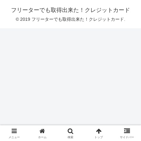
フリーターでも取得出来た！クレジットカード
© 2019 フリーターでも取得出来た！クレジットカード.
メニュー
ホーム
検索
トップ
サイドバー