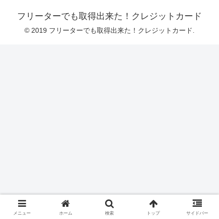
フリーターでも取得出来た！クレジットカード
© 2019 フリーターでも取得出来た！クレジットカード.
メニュー
ホーム
検索
トップ
サイドバー