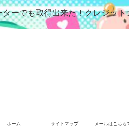
ーターでも取得出来た！クレジット
ホーム
サイトマップ
メールはこちら