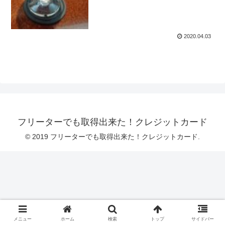
2020.04.03
フリーターでも取得出来た！クレジットカード
© 2019 フリーターでも取得出来た！クレジットカード.
メニュー
ホーム
検索
トップ
サイドバー