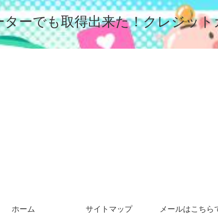
ーターでも取得出来た！クレジット
ホーム
サイトマップ
メールはこちら